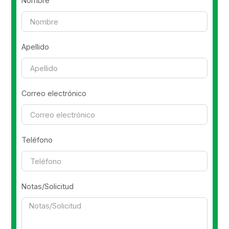
Nombre
Apellido
Correo electrónico
Teléfono
Notas/Solicitud