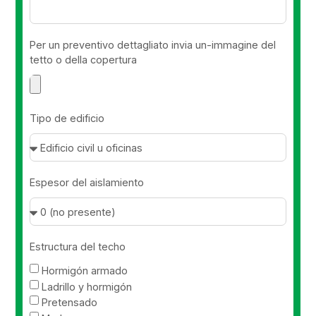
Per un preventivo dettagliato invia un-immagine del
tetto o della copertura
Tipo de edificio
Espesor del aislamiento
Estructura del techo
Hormigón armado
Ladrillo y hormigón
Pretensado