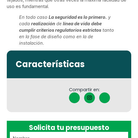
uso es fundamental.
En todo caso
La seguridad es lo primero.
y
cada
realización
de
línea de vida
debe
cumplir criterios regulatorios estrictos
tanto
en la fase de diseño como en la de
instalación.
Características
Compartir en:
Solicita tu presupuesto