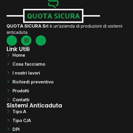
QUOTA SICURA Srl
è un’azienda di produzioni di sistemi
anticaduta.
Link Utili
Home
Cosa facciamo
I nostri lavori
Richiedi preventivo
Prodotti
Contatti
Sistemi Anticaduta
Tipo A
Tipo C/A
DPI