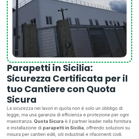
Parapetti in Sicilia:
Sicurezza Certificata per il
tuo Cantiere con Quota
Sicura
La sicurezza nei lavori in quota non è solo un obbligo di
legge, ma una garanzia di efficienza e protezione per ogni
maestranza.
Quota Sicura
è il partner leader nella fornitura
e installazione di
parapetti in Sicilia
, offrendo soluzioni su
misura per cantieri edili, siti industriali e rifacimenti civili.