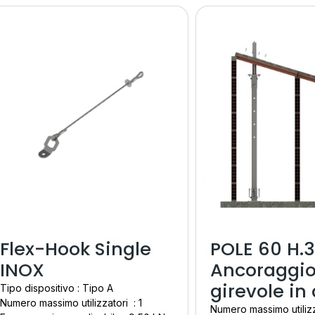
Flex-Hook Single
POLE 60 H.
INOX
Ancoraggio
girevole in
Tipo dispositivo : Tipo A
Numero massimo utilizzatori : 1
Numero massimo utilizz