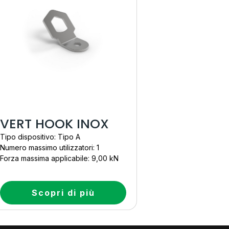
VERT HOOK INOX
Tipo dispositivo: Tipo A
Numero massimo utilizzatori: 1
Forza massima applicabile: 9,00 kN
Scopri di più