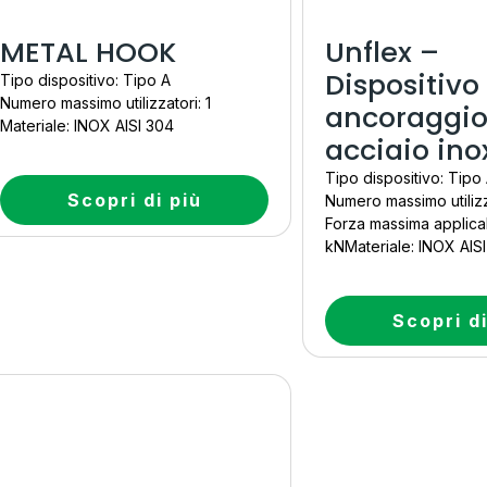
METAL HOOK
Unflex –
Dispositivo
Tipo dispositivo: Tipo A
Numero massimo utilizzatori: 1
ancoraggio
Materiale: INOX AISI 304
acciaio ino
Tipo dispositivo: Tipo
Scopri di più
Numero massimo utilizza
Forza massima applicab
kNMateriale: INOX AISI
Scopri di