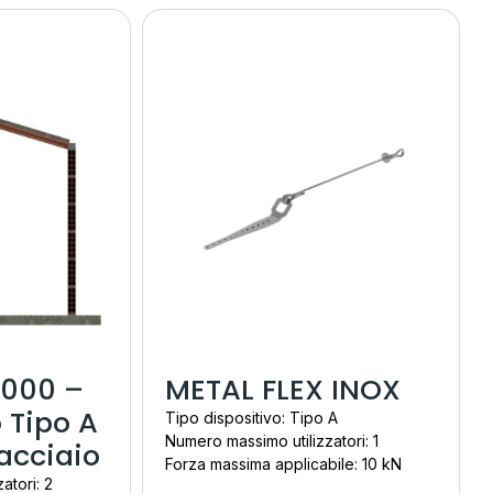
3000 –
METAL FLEX INOX
 Tipo A
Tipo dispositivo: Tipo A
Numero massimo utilizzatori: 1
 acciaio
Forza massima applicabile: 10 kN
atori: 2