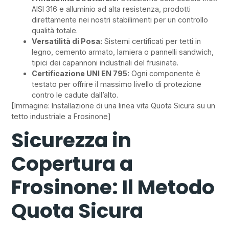
AISI 316 e alluminio ad alta resistenza, prodotti
direttamente nei nostri stabilimenti per un controllo
qualità totale.
Versatilità di Posa:
Sistemi certificati per tetti in
legno, cemento armato, lamiera o pannelli sandwich,
tipici dei capannoni industriali del frusinate.
Certificazione UNI EN 795:
Ogni componente è
testato per offrire il massimo livello di protezione
contro le cadute dall’alto.
[Immagine: Installazione di una linea vita Quota Sicura su un
tetto industriale a Frosinone]
Sicurezza in
Copertura a
Frosinone: Il Metodo
Quota Sicura