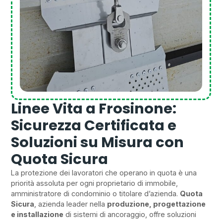
Linee Vita a Frosinone:
Sicurezza Certificata e
Soluzioni su Misura con
Quota Sicura
La protezione dei lavoratori che operano in quota è una
priorità assoluta per ogni proprietario di immobile,
amministratore di condominio o titolare d’azienda.
Quota
Sicura
, azienda leader nella
produzione, progettazione
e installazione
di sistemi di ancoraggio, offre soluzioni