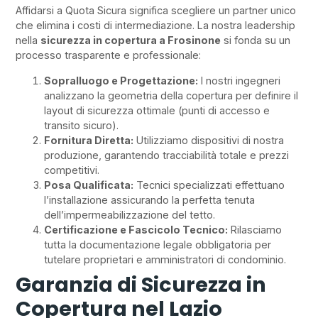
Affidarsi a Quota Sicura significa scegliere un partner unico
che elimina i costi di intermediazione. La nostra leadership
nella
sicurezza in copertura a Frosinone
si fonda su un
processo trasparente e professionale:
Sopralluogo e Progettazione:
I nostri ingegneri
analizzano la geometria della copertura per definire il
layout di sicurezza ottimale (punti di accesso e
transito sicuro).
Fornitura Diretta:
Utilizziamo dispositivi di nostra
produzione, garantendo tracciabilità totale e prezzi
competitivi.
Posa Qualificata:
Tecnici specializzati effettuano
l’installazione assicurando la perfetta tenuta
dell’impermeabilizzazione del tetto.
Certificazione e Fascicolo Tecnico:
Rilasciamo
tutta la documentazione legale obbligatoria per
tutelare proprietari e amministratori di condominio.
Garanzia di Sicurezza in
Copertura nel Lazio