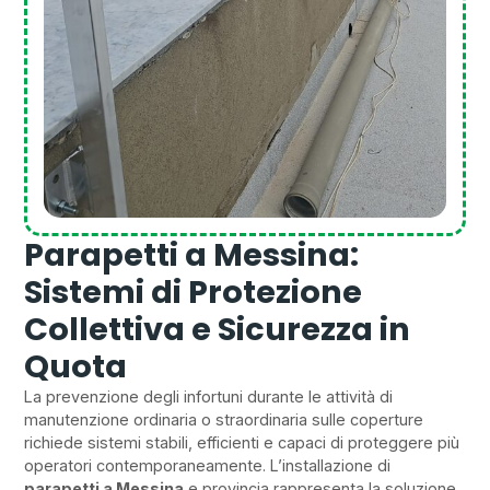
Parapetti a Messina:
Sistemi di Protezione
Collettiva e Sicurezza in
Quota
La prevenzione degli infortuni durante le attività di
manutenzione ordinaria o straordinaria sulle coperture
richiede sistemi stabili, efficienti e capaci di proteggere più
operatori contemporaneamente. L’installazione di
parapetti a Messina
e provincia rappresenta la soluzione