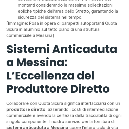
montanti considerando le massime sollecitazioni
eoliche tipiche dell’area dello Stretto, garantendo la
sicurezza del sistema nel tempo.
[Immagine: Posa in opera di parapetti autoportanti Quota
Sicura in alluminio sul tetto piano di una struttura
commerciale a Messina]
Sistemi Anticaduta
a Messina:
L’Eccellenza del
Produttore Diretto
Collaborare con Quota Sicura significa interfacciarsi con un
produttore diretto
, azzerando i costi di intermediazione
commerciale e avendo la certezza della tracciabilità di ogni
singolo componente. Il nostro servizio per la fornitura di
sistemi anticaduta a Messina
copre l’intero ciclo di vita