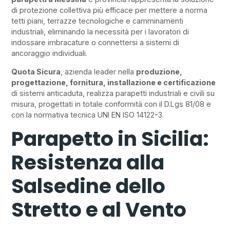
di protezione collettiva più efficace per mettere a norma
tetti piani, terrazze tecnologiche e camminamenti
industriali, eliminando la necessità per i lavoratori di
indossare imbracature o connettersi a sistemi di
ancoraggio individuali.
Quota Sicura
, azienda leader nella
produzione,
progettazione, fornitura, installazione e certificazione
di sistemi anticaduta, realizza parapetti industriali e civili su
misura, progettati in totale conformità con il D.Lgs 81/08 e
con la normativa tecnica UNI EN ISO 14122-3.
Parapetto in Sicilia:
Resistenza alla
Salsedine dello
Stretto e al Vento