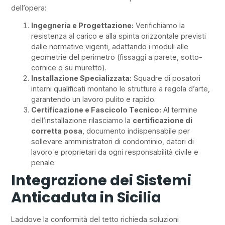
dell’opera:
Ingegneria e Progettazione:
Verifichiamo la
resistenza al carico e alla spinta orizzontale previsti
dalle normative vigenti, adattando i moduli alle
geometrie del perimetro (fissaggi a parete, sotto-
cornice o su muretto).
Installazione Specializzata:
Squadre di posatori
interni qualificati montano le strutture a regola d’arte,
garantendo un lavoro pulito e rapido.
Certificazione e Fascicolo Tecnico:
Al termine
dell’installazione rilasciamo la
certificazione di
corretta posa
, documento indispensabile per
sollevare amministratori di condominio, datori di
lavoro e proprietari da ogni responsabilità civile e
penale.
Integrazione dei Sistemi
Anticaduta in Sicilia
Laddove la conformità del tetto richieda soluzioni