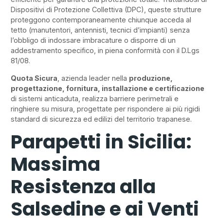
Dispositivi di Protezione Collettiva (DPC), queste strutture
proteggono contemporaneamente chiunque acceda al
tetto (manutentori, antennisti, tecnici d’impianti) senza
l’obbligo di indossare imbracature o disporre di un
addestramento specifico, in piena conformità con il D.Lgs
81/08.
Quota Sicura
, azienda leader nella
produzione,
progettazione, fornitura, installazione e certificazione
di sistemi anticaduta, realizza barriere perimetrali e
ringhiere su misura, progettate per rispondere ai più rigidi
standard di sicurezza ed edilizi del territorio trapanese.
Parapetti in Sicilia:
Massima
Resistenza alla
Salsedine e ai Venti