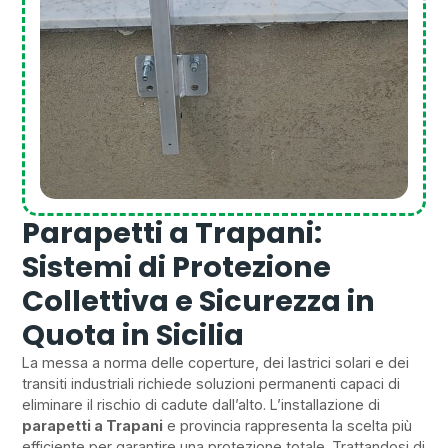
Parapetti a Trapani:
Sistemi di Protezione
Collettiva e Sicurezza in
Quota in Sicilia
La messa a norma delle coperture, dei lastrici solari e dei
transiti industriali richiede soluzioni permanenti capaci di
eliminare il rischio di cadute dall’alto. L’installazione di
parapetti a Trapani
e provincia rappresenta la scelta più
efficiente per garantire una protezione totale. Trattandosi di