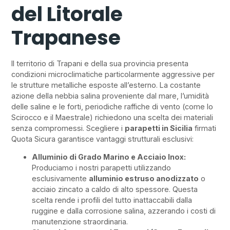
del Litorale
Trapanese
Il territorio di Trapani e della sua provincia presenta
condizioni microclimatiche particolarmente aggressive per
le strutture metalliche esposte all’esterno. La costante
azione della nebbia salina proveniente dal mare, l’umidità
delle saline e le forti, periodiche raffiche di vento (come lo
Scirocco e il Maestrale) richiedono una scelta dei materiali
senza compromessi. Scegliere i
parapetti in Sicilia
firmati
Quota Sicura garantisce vantaggi strutturali esclusivi:
Alluminio di Grado Marino e Acciaio Inox:
Produciamo i nostri parapetti utilizzando
esclusivamente
alluminio estruso anodizzato
o
acciaio zincato a caldo di alto spessore. Questa
scelta rende i profili del tutto inattaccabili dalla
ruggine e dalla corrosione salina, azzerando i costi di
manutenzione straordinaria.