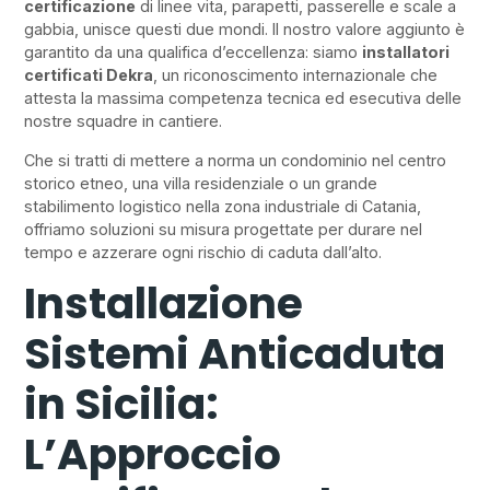
certificazione
di linee vita, parapetti, passerelle e scale a
gabbia, unisce questi due mondi. Il nostro valore aggiunto è
garantito da una qualifica d’eccellenza: siamo
installatori
certificati Dekra
, un riconoscimento internazionale che
attesta la massima competenza tecnica ed esecutiva delle
nostre squadre in cantiere.
Che si tratti di mettere a norma un condominio nel centro
storico etneo, una villa residenziale o un grande
stabilimento logistico nella zona industriale di Catania,
offriamo soluzioni su misura progettate per durare nel
tempo e azzerare ogni rischio di caduta dall’alto.
Installazione
Sistemi Anticaduta
in Sicilia:
L’Approccio