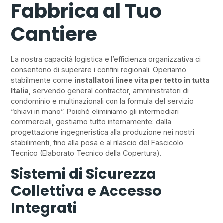
Fabbrica al Tuo
Cantiere
La nostra capacità logistica e l’efficienza organizzativa ci
consentono di superare i confini regionali. Operiamo
stabilmente come
installatori linee vita per tetto in tutta
Italia
, servendo general contractor, amministratori di
condominio e multinazionali con la formula del servizio
“chiavi in mano”. Poiché eliminiamo gli intermediari
commerciali, gestiamo tutto internamente: dalla
progettazione ingegneristica alla produzione nei nostri
stabilimenti, fino alla posa e al rilascio del Fascicolo
Tecnico (Elaborato Tecnico della Copertura).
Sistemi di Sicurezza
Collettiva e Accesso
Integrati