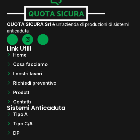
QUOTA SICURA Srl
è un’azienda di produzioni di sistemi
anticaduta.
Link Utili
Home
Cosa facciamo
I nostri lavori
Richiedi preventivo
Prodotti
Contatti
Sistemi Anticaduta
Tipo A
Tipo C/A
DPI