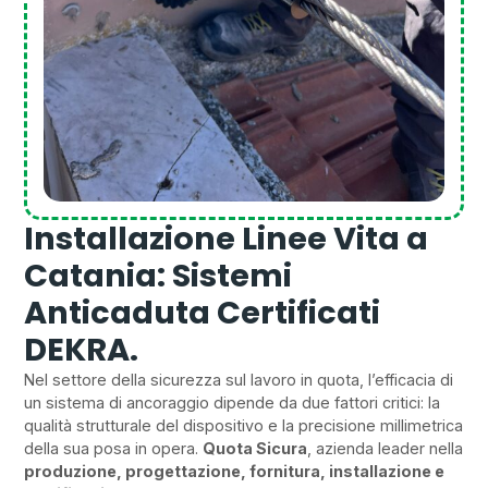
Installazione Linee Vita a
Catania: Sistemi
Anticaduta Certificati
DEKRA.
Nel settore della sicurezza sul lavoro in quota, l’efficacia di
un sistema di ancoraggio dipende da due fattori critici: la
qualità strutturale del dispositivo e la precisione millimetrica
della sua posa in opera.
Quota Sicura
, azienda leader nella
produzione, progettazione, fornitura, installazione e