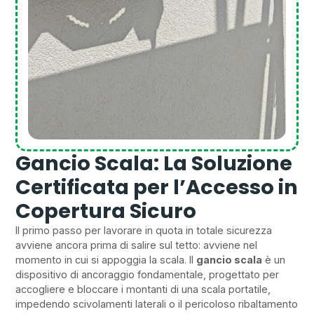
Gancio Scala: La Soluzione
Certificata per l’Accesso in
Copertura Sicuro
Il primo passo per lavorare in quota in totale sicurezza
avviene ancora prima di salire sul tetto: avviene nel
momento in cui si appoggia la scala. Il
gancio scala
è un
dispositivo di ancoraggio fondamentale, progettato per
accogliere e bloccare i montanti di una scala portatile,
impedendo scivolamenti laterali o il pericoloso ribaltamento