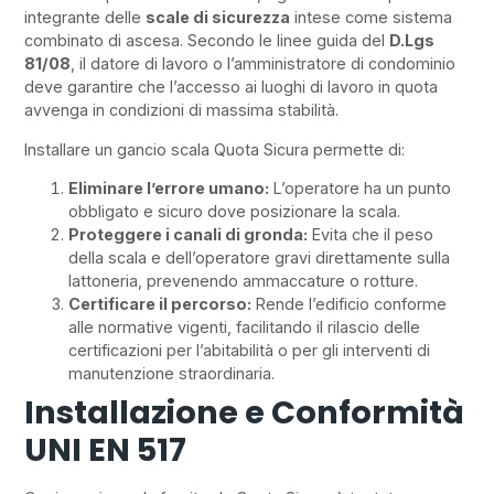
integrante delle
scale di sicurezza
intese come sistema
combinato di ascesa. Secondo le linee guida del
D.Lgs
81/08
, il datore di lavoro o l’amministratore di condominio
deve garantire che l’accesso ai luoghi di lavoro in quota
avvenga in condizioni di massima stabilità.
Installare un gancio scala Quota Sicura permette di:
Eliminare l’errore umano:
L’operatore ha un punto
obbligato e sicuro dove posizionare la scala.
Proteggere i canali di gronda:
Evita che il peso
della scala e dell’operatore gravi direttamente sulla
lattoneria, prevenendo ammaccature o rotture.
Certificare il percorso:
Rende l’edificio conforme
alle normative vigenti, facilitando il rilascio delle
certificazioni per l’abitabilità o per gli interventi di
manutenzione straordinaria.
Installazione e Conformità
UNI EN 517