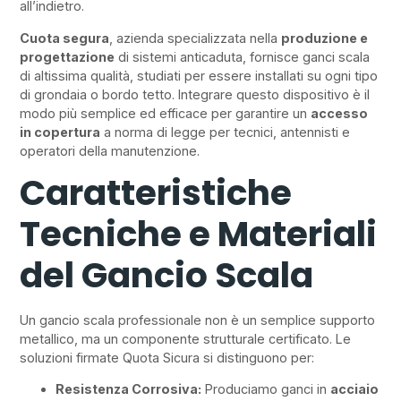
all’indietro.
Cuota segura
, azienda specializzata nella
produzione e
progettazione
di sistemi anticaduta, fornisce ganci scala
di altissima qualità, studiati per essere installati su ogni tipo
di grondaia o bordo tetto. Integrare questo dispositivo è il
modo più semplice ed efficace per garantire un
accesso
in copertura
a norma di legge per tecnici, antennisti e
operatori della manutenzione.
Caratteristiche
Tecniche e Materiali
del Gancio Scala
Un gancio scala professionale non è un semplice supporto
metallico, ma un componente strutturale certificato. Le
soluzioni firmate Quota Sicura si distinguono per:
Resistenza Corrosiva:
Produciamo ganci in
acciaio