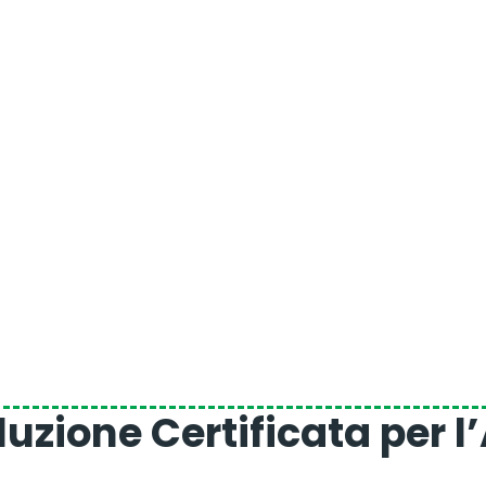
luzione Certificata per 