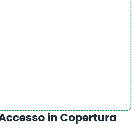
l’Accesso in Copertura