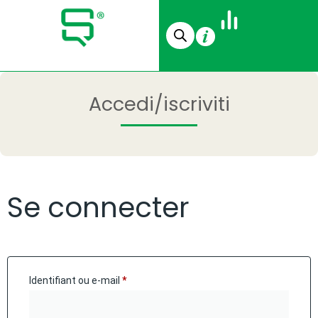
Accedi/iscriviti
Se connecter
Identifiant ou e-mail
*