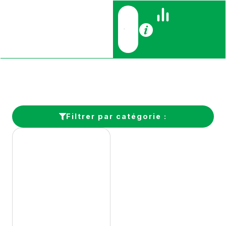
Filtrer par catégorie :