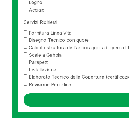
Legno
Acciaio
Servizi Richiesti
Fornitura Linea Vita
Disegno Tecnico con quote
Calcolo struttura dell'ancoraggio ad opera di 
Scale a Gabbia
Parapetti
Installazione
Elaborato Tecnico della Copertura (certificazi
Revisione Periodica