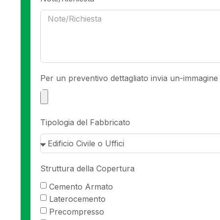
Per un preventivo dettagliato invia un-immagine 
Tipologia del Fabbricato
Struttura della Copertura
Cemento Armato
Laterocemento
Precompresso