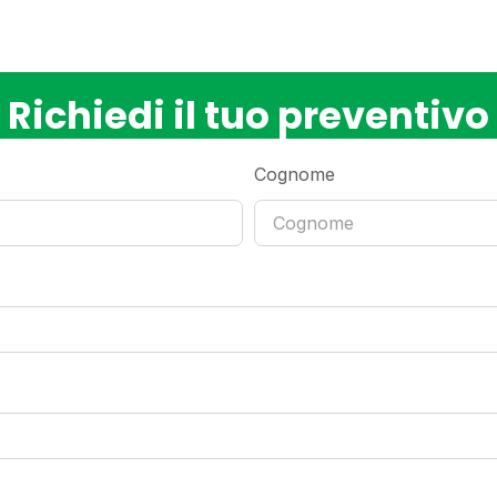
Richiedi il tuo preventivo
Cognome