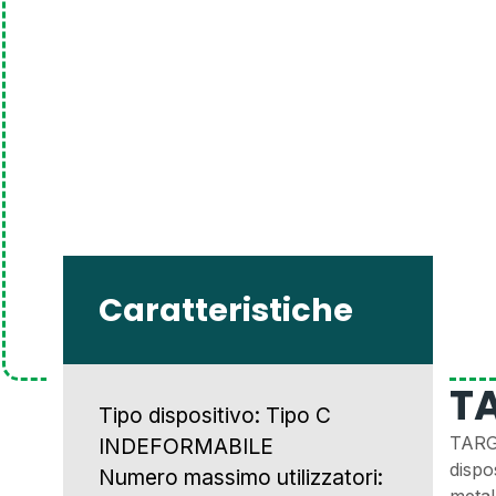
Caratteristiche
T
Tipo dispositivo: Tipo C
TARGA
INDEFORMABILE
dispo
Numero massimo utilizzatori:
metal