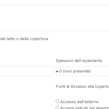
del tetto o della copertura
Spessore dell-isolamento
Punti di Accesso alla copert
Accesso dall'esterno
Accessi indicati nel disegn