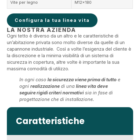
Vite per legno
M12x180
Configura la tua linea vita
LA NOSTRA AZIENDA
Ogni tetto è diverso da un altro e le caratteristiche di
un’abitazione privata sono molto diverse da quelle di un
capannone industriale. Così a volte l’esigenza del cliente è
la discrezione e la minima visibilità di un sistema di
sicurezza in copertura, altre volte è importante la sua
massima comodità di utilizzo.
In ogni caso
la sicurezza viene prima di tutto
e
ogni
realizzazione
di una
linea vita
deve
seguire rigidi criteri normativi
sia in fase di
progettazione che di installazione.
Caratteristiche