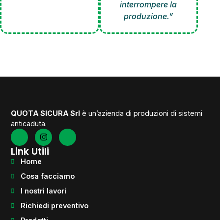
interrompere la
produzione.”
QUOTA SICURA Srl
è un’azienda di produzioni di sistemi
anticaduta.
Link Utili
Home
Cosa facciamo
I nostri lavori
Richiedi preventivo