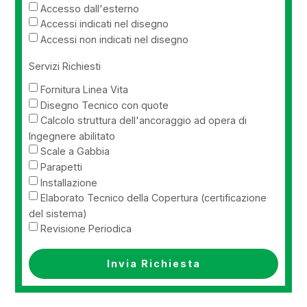
Accesso dall'esterno
Accessi indicati nel disegno
Accessi non indicati nel disegno
Servizi Richiesti
Fornitura Linea Vita
Disegno Tecnico con quote
Calcolo struttura dell'ancoraggio ad opera di
Ingegnere abilitato
Scale a Gabbia
Parapetti
Installazione
Elaborato Tecnico della Copertura (certificazione
del sistema)
Revisione Periodica
Invia Richiesta