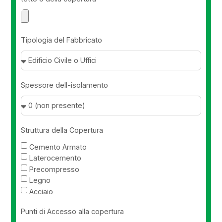
Tipologia del Fabbricato
Spessore dell-isolamento
Struttura della Copertura
Cemento Armato
Laterocemento
Precompresso
Legno
Acciaio
Punti di Accesso alla copertura