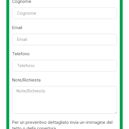
Cognome
Email
Telefono
Note/Richiesta
Per un preventivo dettagliato invia un-immagine del
tetto o della copertura