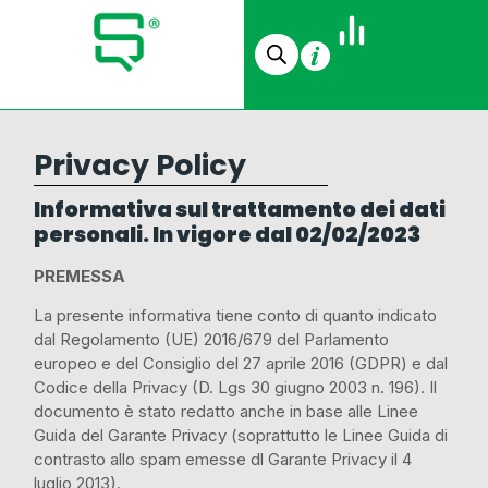
Privacy Policy
Informativa sul trattamento dei dati
personali. In vigore dal 02/02/2023
PREMESSA
La presente informativa tiene conto di quanto indicato
dal Regolamento (UE) 2016/679 del Parlamento
europeo e del Consiglio del 27 aprile 2016 (GDPR) e dal
Codice della Privacy (D. Lgs 30 giugno 2003 n. 196). Il
documento è stato redatto anche in base alle Linee
Guida del Garante Privacy (soprattutto le Linee Guida di
contrasto allo spam emesse dl Garante Privacy il 4
luglio 2013).