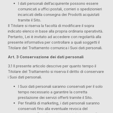
I dati personali dell’acquirente possono essere
comunicati a uffici postali, corrieri o spedizionieri
incaricati della consegna dei Prodotti acquistati
tramite il Sito.
Il Titolare si riserva la facoltà di modificare il sopra
indicato elenco in base alla propria ordinaria operatività.
Pertanto, Lei è invitato ad accedere con regolarità alla
presente informativa per controllare a quali soggetti il
Titolare del Trattamento comunica i Suoi dati personali.
Art. 3 Conservazione dei dati personali
3.1 Il presente articolo descrive per quanto tempo il
Titolare del Trattamento si riserva il diritto di conservare
i Suoi dati personali.
I Suoi dati personali saranno conservati per il solo
tempo necessario a garantire la corretta
prestazione dei servizi offerti tramite il Sito.
Per finalità di marketing, i dati personali saranno
conservati fino alla eventuale revoca del