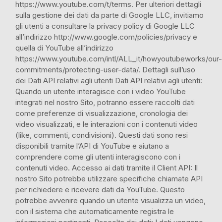
https://www.youtube.com/t/terms. Per ulteriori dettagli
sulla gestione dei dati da parte di Google LLC, invitiamo
gli utenti a consultare la privacy policy di Google LLC
all’indirizzo http://www.google.com/policies/privacy e
quella di YouTube all’indirizzo
https://www.youtube.com/intl/ALL_it/howyoutubeworks/our
commitments/protecting-user-data/. Dettagli sull’uso
dei Dati API relativi agli utenti Dati API relativi agli utenti:
Quando un utente interagisce con i video YouTube
integrati nel nostro Sito, potranno essere raccolti dati
come preferenze di visualizzazione, cronologia dei
video visualizzati, e le interazioni con i contenuti video
(like, commenti, condivisioni). Questi dati sono resi
disponibili tramite l’API di YouTube e aiutano a
comprendere come gli utenti interagiscono con i
contenuti video. Accesso ai dati tramite il Client API: Il
nostro Sito potrebbe utilizzare specifiche chiamate API
per richiedere e ricevere dati da YouTube. Questo
potrebbe avvenire quando un utente visualizza un video,
con il sistema che automaticamente registra le