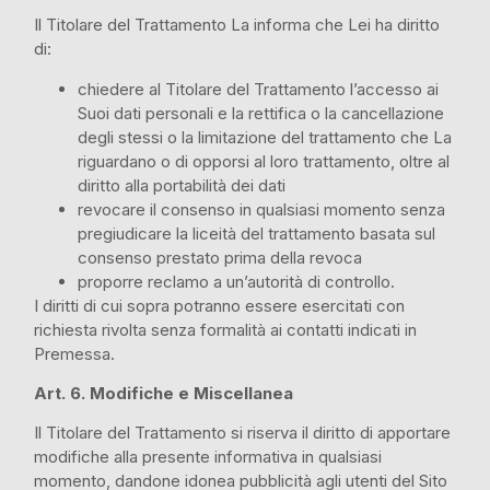
Il Titolare del Trattamento La informa che Lei ha diritto
di:
chiedere al Titolare del Trattamento l’accesso ai
Suoi dati personali e la rettifica o la cancellazione
degli stessi o la limitazione del trattamento che La
riguardano o di opporsi al loro trattamento, oltre al
diritto alla portabilità dei dati
revocare il consenso in qualsiasi momento senza
pregiudicare la liceità del trattamento basata sul
consenso prestato prima della revoca
proporre reclamo a un’autorità di controllo.
I diritti di cui sopra potranno essere esercitati con
richiesta rivolta senza formalità ai contatti indicati in
Premessa.
Art. 6. Modifiche e Miscellanea
Il Titolare del Trattamento si riserva il diritto di apportare
modifiche alla presente informativa in qualsiasi
momento, dandone idonea pubblicità agli utenti del Sito