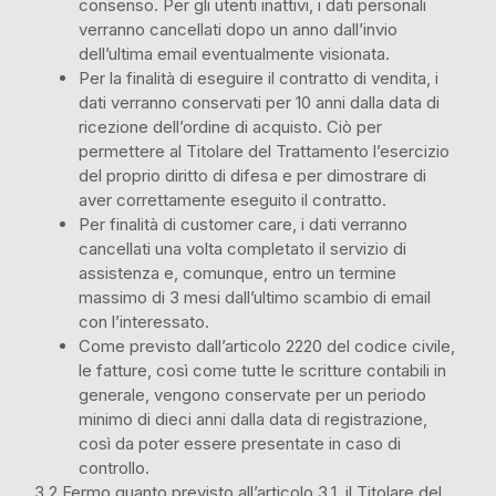
consenso. Per gli utenti inattivi, i dati personali
verranno cancellati dopo un anno dall’invio
dell’ultima email eventualmente visionata.
Per la finalità di eseguire il contratto di vendita, i
dati verranno conservati per 10 anni dalla data di
ricezione dell’ordine di acquisto. Ciò per
permettere al Titolare del Trattamento l’esercizio
del proprio diritto di difesa e per dimostrare di
aver correttamente eseguito il contratto.
Per finalità di customer care, i dati verranno
cancellati una volta completato il servizio di
assistenza e, comunque, entro un termine
massimo di 3 mesi dall’ultimo scambio di email
con l’interessato.
Come previsto dall’articolo 2220 del codice civile,
le fatture, così come tutte le scritture contabili in
generale, vengono conservate per un periodo
minimo di dieci anni dalla data di registrazione,
così da poter essere presentate in caso di
controllo.
3.2 Fermo quanto previsto all’articolo 3.1, il Titolare del