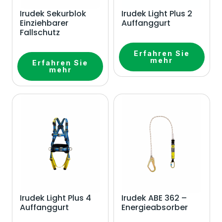
Irudek Sekurblok
Irudek Light Plus 2
Einziehbarer
Auffanggurt
Fallschutz
Erfahren Sie
mehr
Erfahren Sie
mehr
Irudek Light Plus 4
Irudek ABE 362 –
Auffanggurt
Energieabsorber