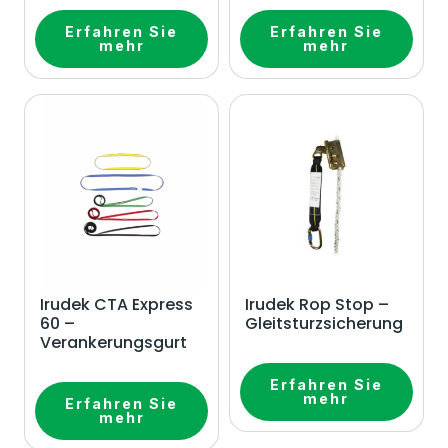
Erfahren Sie
Erfahren Sie
mehr
mehr
Irudek CTA Express
Irudek Rop Stop –
60 –
Gleitsturzsicherung
Verankerungsgurt
Erfahren Sie
mehr
Erfahren Sie
mehr