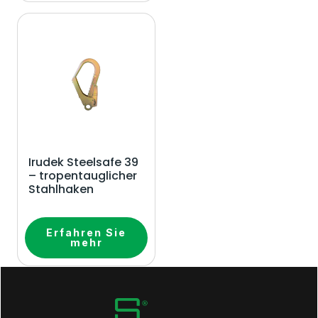
Irudek Steelsafe 39
– tropentauglicher
Stahlhaken
Erfahren Sie
mehr