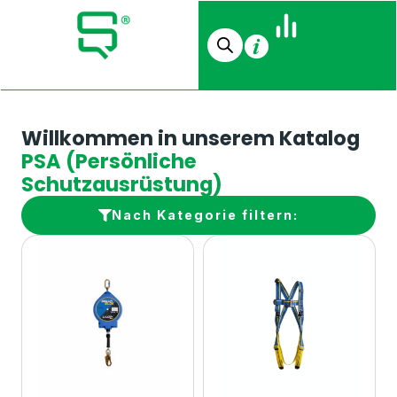
Willkommen in unserem Katalog
PSA (Persönliche
Schutzausrüstung)
Nach Kategorie filtern: