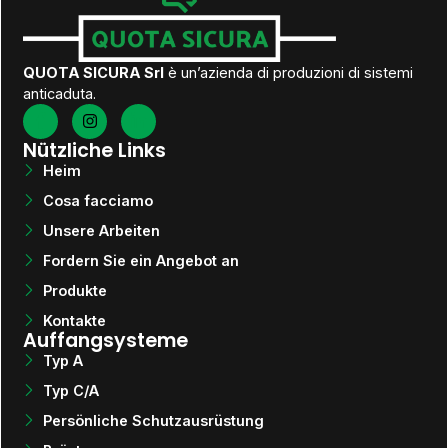
QUOTA SICURA Srl
è un’azienda di produzioni di sistemi
anticaduta.
Nützliche Links
Heim
Cosa facciamo
Unsere Arbeiten
Fordern Sie ein Angebot an
Produkte
Kontakte
Auffangsysteme
Typ A
Typ C/A
Persönliche Schutzausrüstung