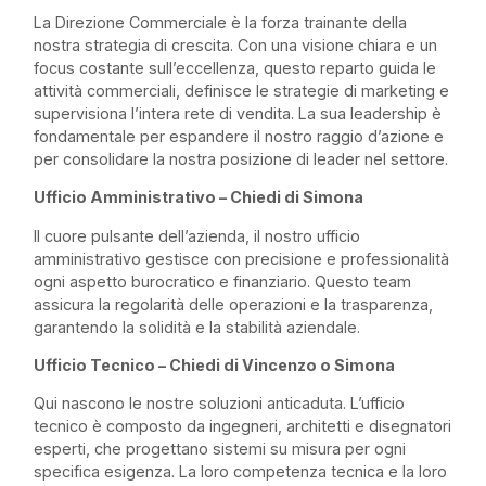
La Direzione Commerciale è la forza trainante della
nostra strategia di crescita. Con una visione chiara e un
focus costante sull’eccellenza, questo reparto guida le
attività commerciali, definisce le strategie di marketing e
supervisiona l’intera rete di vendita. La sua leadership è
fondamentale per espandere il nostro raggio d’azione e
per consolidare la nostra posizione di leader nel settore.
Ufficio Amministrativo – Chiedi di Simona
Il cuore pulsante dell’azienda, il nostro ufficio
amministrativo gestisce con precisione e professionalità
ogni aspetto burocratico e finanziario. Questo team
assicura la regolarità delle operazioni e la trasparenza,
garantendo la solidità e la stabilità aziendale.
Ufficio Tecnico – Chiedi di Vincenzo o Simona
Qui nascono le nostre soluzioni anticaduta. L’ufficio
tecnico è composto da ingegneri, architetti e disegnatori
esperti, che progettano sistemi su misura per ogni
specifica esigenza. La loro competenza tecnica e la loro