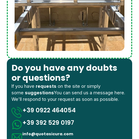
Do you have any doubts
or questions?
If you have
requests
on the site or simply
some
suggestions
You can send us a message here.
We'll respond to your request as soon as possible.
+39 0922 464054
+39 392 529 0197
info@quotasicura.com