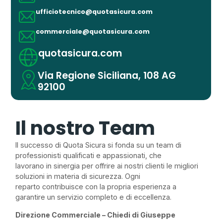
ufficiotecnico@quotasicura.com
commerciale@quotasicura.com
quotasicura.com
Via Regione Siciliana, 108 AG
92100
Il nostro Team
Il successo di Quota Sicura si fonda su un team di
professionisti qualificati e appassionati, che
lavorano in sinergia per offrire ai nostri clienti le migliori
soluzioni in materia di sicurezza. Ogni
reparto contribuisce con la propria esperienza a
garantire un servizio completo e di eccellenza.
Direzione Commerciale – Chiedi di Giuseppe