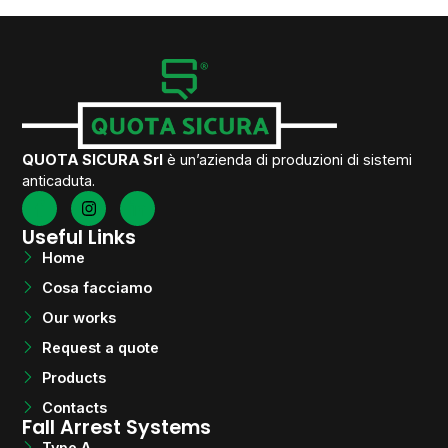
QUOTA SICURA Srl
è un’azienda di produzioni di sistemi
anticaduta.
Useful Links
Home
Cosa facciamo
Our works
Request a quote
Products
Contacts
Fall Arrest Systems
Type A