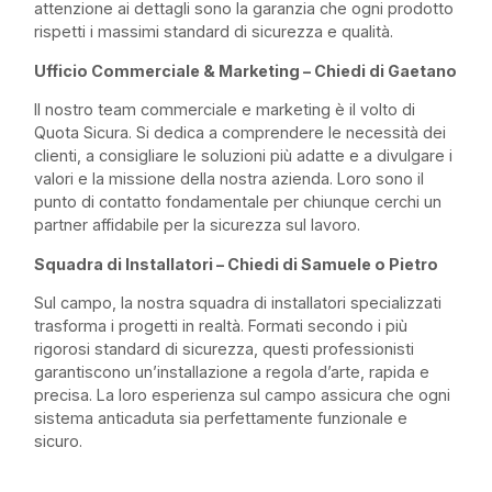
attenzione ai dettagli sono la garanzia che ogni prodotto
rispetti i massimi standard di sicurezza e qualità.
Ufficio Commerciale & Marketing – Chiedi di Gaetano
Il nostro team commerciale e marketing è il volto di
Quota Sicura. Si dedica a comprendere le necessità dei
clienti, a consigliare le soluzioni più adatte e a divulgare i
valori e la missione della nostra azienda. Loro sono il
punto di contatto fondamentale per chiunque cerchi un
partner affidabile per la sicurezza sul lavoro.
Squadra di Installatori – Chiedi di Samuele o Pietro
Sul campo, la nostra squadra di installatori specializzati
trasforma i progetti in realtà. Formati secondo i più
rigorosi standard di sicurezza, questi professionisti
garantiscono un’installazione a regola d’arte, rapida e
precisa. La loro esperienza sul campo assicura che ogni
sistema anticaduta sia perfettamente funzionale e
sicuro.